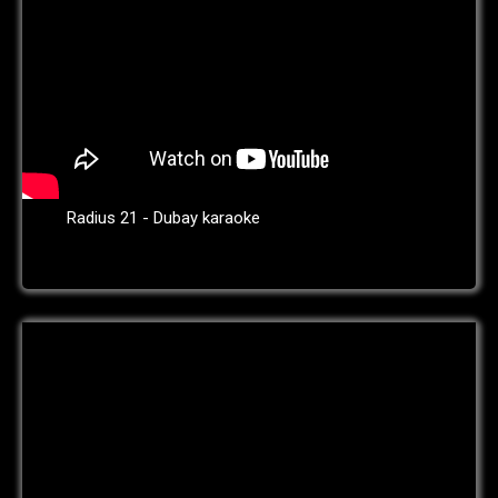
Radius 21 - Dubay karaoke