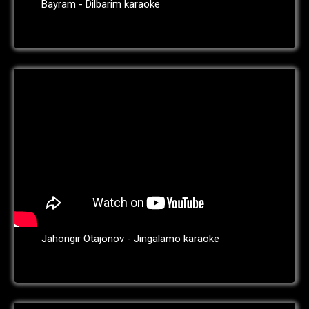
Bayram - Dilbarim karaoke
Jahongir Otajonov - Jingalamo karaoke