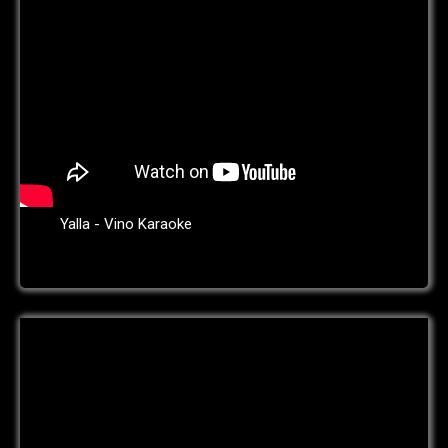
Yalla - Vino Karaoke