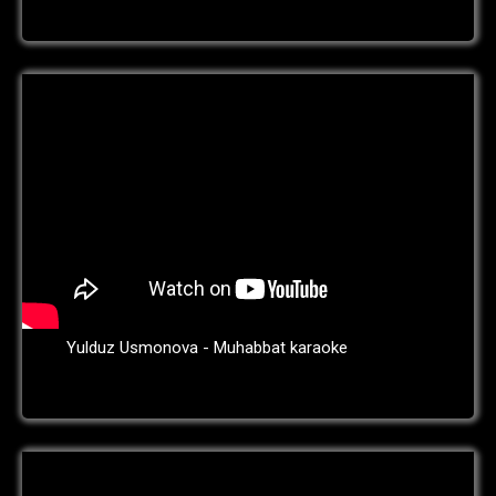
Yulduz Usmonova - Muhabbat karaoke