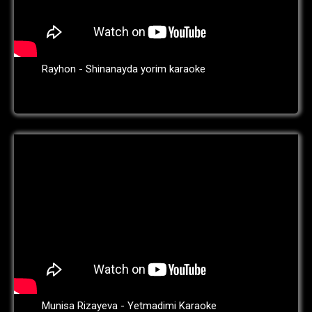
Rayhon - Shinanayda yorim karaoke
Munisa Rizayeva - Yetmadimi Karaoke