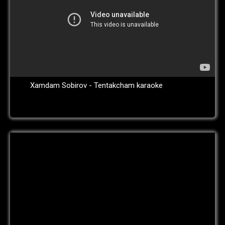
Xamdam Sobirov - Tentakcham karaoke