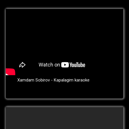
Xamdam Sobirov - Kapalagim karaoke