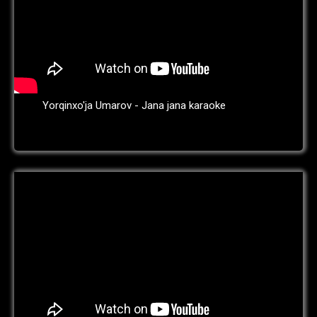
Yorqinxo'ja Umarov - Jana jana karaoke