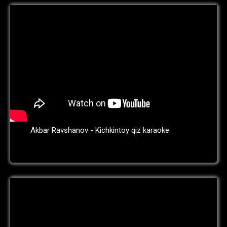
Akbar Ravshanov - Kichkintoy qiz karaoke