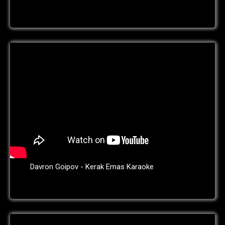
Davron Goipov - Kerak Emas Karaoke