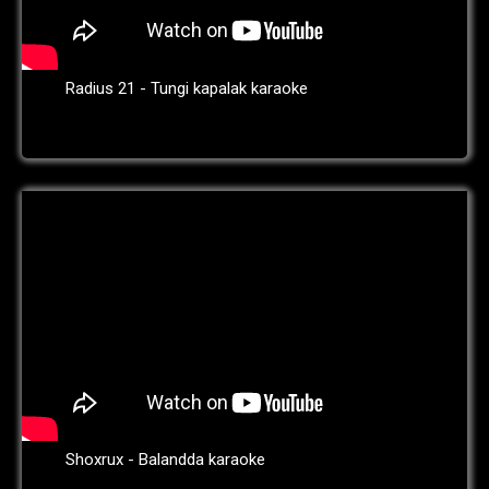
Radius 21 - Tungi kapalak karaoke
Shoxrux - Balandda karaoke