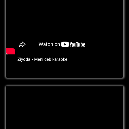
Ziyoda - Meni deb karaoke