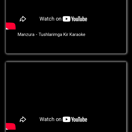
Manzura - Tushlarimga Kir Karaoke