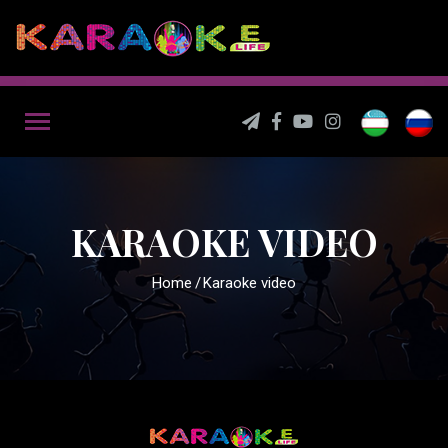
KARAOKE VIDEO
Home
Karaoke video