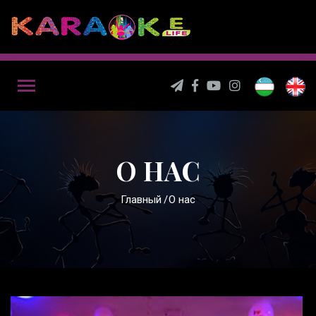
О НАС
Главный
О нас