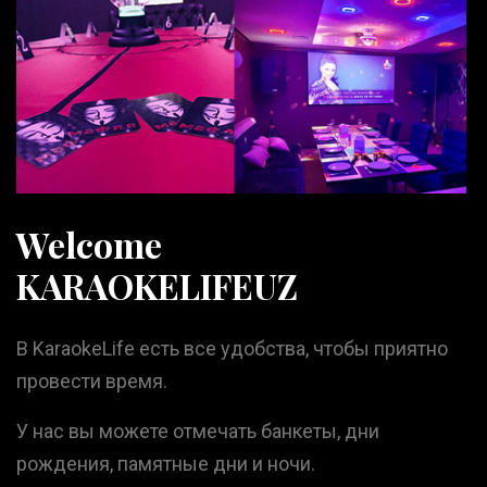
Welcome
KARAOKELIFEUZ
В KaraokeLife есть все удобства, чтобы приятно
провести время.
У нас вы можете отмечать банкеты, дни
рождения, памятные дни и ночи.