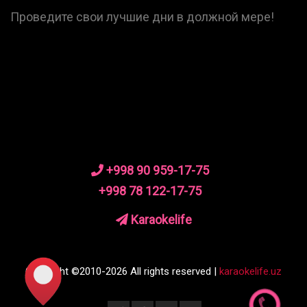
Проведите свои лучшие дни в должной мере!
+998 90 959-17-75
+998 78 122-17-75
Karaokelife
Copyright ©2010-2026 All rights reserved |
karaokelife.uz