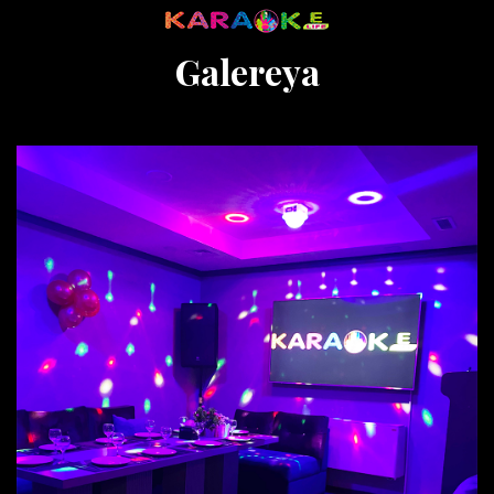
Galereya